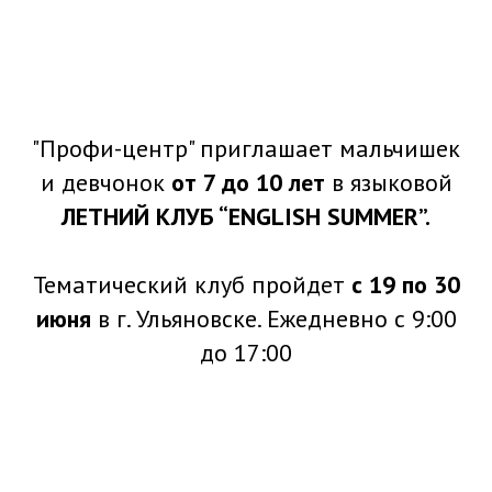
"Профи-центр" приглашает мальчишек
и девчонок
от 7 до 10 лет
в языковой
ЛЕТНИЙ КЛУБ “ENGLISH SUMMER”.
Тематический клуб пройдет
с 19 по 30
июня
в г. Ульяновске. Ежедневно с 9:00
до 17:00