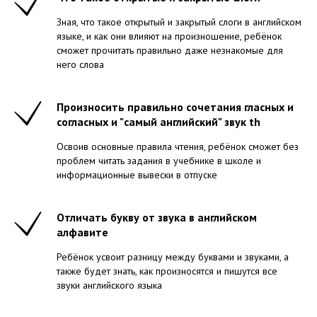
Зная, что такое открытый и закрытый слоги в английском
языке, и как они влияют на произношение, ребёнок
сможет прочитать правильно даже незнакомые для
него слова
Произносить правильно сочетания гласных и
согласных и "самый английский" звук th
Освоив основные правила чтения, ребёнок сможет без
проблем читать задания в учебнике в школе и
информационные вывески в отпуске
Отличать букву от звука в английском
алфавите
Ребёнок усвоит разницу между буквами и звуками, а
также будет знать, как произносятся и пишутся все
звуки английского языка