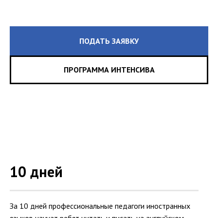
ПОДАТЬ ЗАЯВКУ
ПРОГРАММА ИНТЕНСИВА
10 дней
За 10 дней профессиональные педагоги иностранных