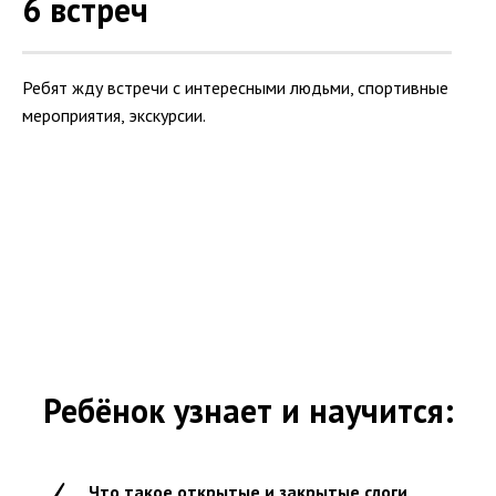
6 встреч
Ребят жду встречи с интересными людьми, спортивные
мероприятия, экскурсии.
Ребёнок узнает и научится:
Что такое открытые и закрытые слоги