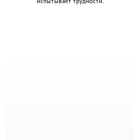
испытывает трудности.