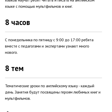
языков научат ребят читать и писать на английском
языке с помощью мультфильмов и книг.
8 часов
С понедельника по пятницу с 9:00 до 17:00 ребята
вместе с педагогами и экспертами узнают много
нового.
8 тем
Тематические уроки по английскому языку - каждый
день. Занятия будут посвящены героям любимых книг и
мультфильмов.