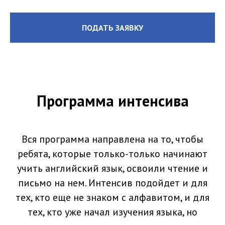
ПОДАТЬ ЗАЯВКУ
Программа интенсива
Вся программа направлена на то, чтобы
ребята, которые только-только начинают
учить английский язык, освоили чтение и
письмо на нем. Интенсив подойдет и для
тех, кто еще не знаком с алфавитом, и для
тех, кто уже начал изучения языка, но